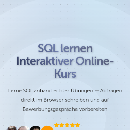
SQL lernen
Interaktiver Online-
Kurs
Lerne SQL anhand echter Übungen — Abfragen
direkt im Browser schreiben und auf
Bewerbungsgespräche vorbereiten