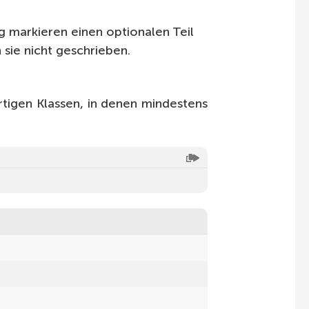
 markieren einen optionalen Teil
sie nicht geschrieben.
artigen Klassen, in denen mindestens