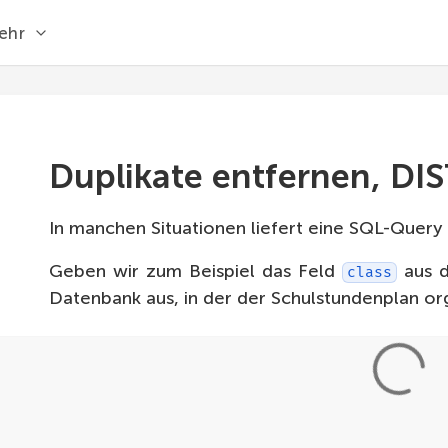
ehr
Duplikate entfernen, DI
In manchen Situationen liefert eine SQL-Query 
Geben wir zum Beispiel das Feld
aus d
class
Datenbank aus, in der der Schulstundenplan orga