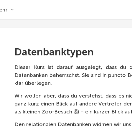
ehr
Datenbanktypen
Dieser Kurs ist darauf ausgelegt, dass du d
Datenbanken beherrschst. Sie sind in puncto 
klar überlegen.
Wir wollen aber, dass du verstehst, dass es ni
ganz kurz einen Blick auf andere Vertreter de
als kleinen Zoo-Besuch 🦁 – ein kurzer Blick au
Den relationalen Datenbanken widmen wir uns d