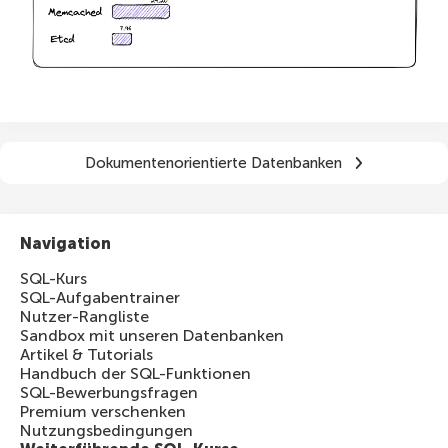
Dokumentenorientierte Datenbanken
Navigation
SQL-Kurs
SQL-Aufgabentrainer
Nutzer-Rangliste
Sandbox mit unseren Datenbanken
Artikel & Tutorials
Handbuch der SQL-Funktionen
SQL-Bewerbungsfragen
Premium verschenken
Nutzungsbedingungen