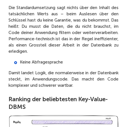
Die Standardumsetzung sagt nichts über den Inhalt des
tatsächlichen Werts aus – beim Auslesen über den
Schlüssel hast du keine Garantie, was du bekommst. Das
heißt: Du musst die Daten, die du nicht brauchst, im
Code deiner Anwendung filtern oder weiterverarbeiten.
Performance-technisch ist das in der Regel ineffizienter,
als einen Grossteil dieser Arbeit in der Datenbank zu
erledigen.
Keine Abfragesprache
Damit landet Logik, die normalerweise in der Datenbank
steckt, im Anwendungscode. Das macht den Code
komplexer und schwerer wartbar.
Ranking der beliebtesten Key-Value-
DBMS