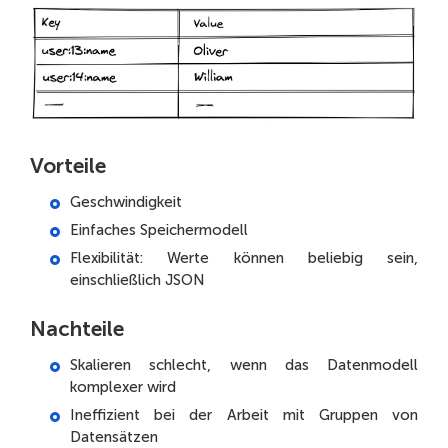
Vorteile
Geschwindigkeit
Einfaches Speichermodell
Flexibilität: Werte können beliebig sein,
einschließlich JSON
Nachteile
Skalieren schlecht, wenn das Datenmodell
komplexer wird
Ineffizient bei der Arbeit mit Gruppen von
Datensätzen