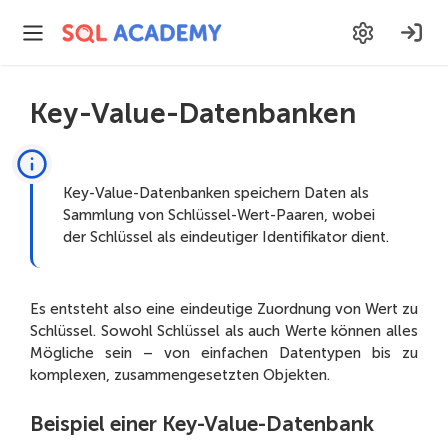
Key-Value-Datenbanken
Key-Value-Datenbanken speichern Daten als
Sammlung von Schlüssel-Wert-Paaren, wobei
der Schlüssel als eindeutiger Identifikator dient.
Es entsteht also eine eindeutige Zuordnung von Wert zu
Schlüssel. Sowohl Schlüssel als auch Werte können alles
Mögliche sein – von einfachen Datentypen bis zu
komplexen, zusammengesetzten Objekten.
Beispiel einer Key-Value-Datenbank