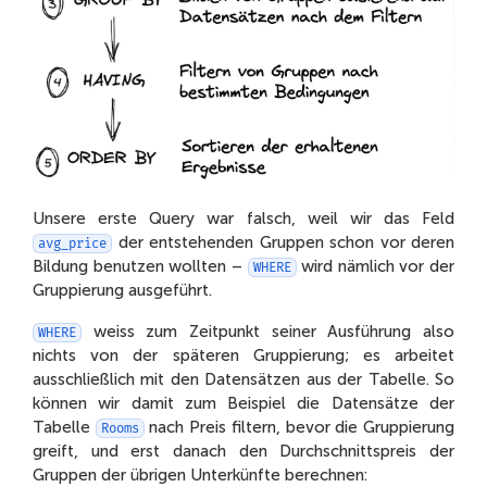
Unsere erste Query war falsch, weil wir das Feld
der entstehenden Gruppen schon vor deren
avg_price
Bildung benutzen wollten –
wird nämlich vor der
WHERE
Gruppierung ausgeführt.
weiss zum Zeitpunkt seiner Ausführung also
WHERE
nichts von der späteren Gruppierung; es arbeitet
ausschließlich mit den Datensätzen aus der Tabelle. So
können wir damit zum Beispiel die Datensätze der
Tabelle
nach Preis filtern, bevor die Gruppierung
Rooms
greift, und erst danach den Durchschnittspreis der
Gruppen der übrigen Unterkünfte berechnen: