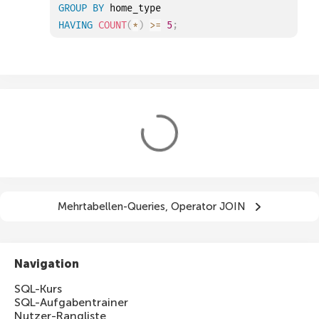
GROUP
BY
HAVING
COUNT
(
*
)
>=
5
;
Mehrtabellen-Queries, Operator JOIN
Navigation
SQL-Kurs
SQL-Aufgabentrainer
Nutzer-Rangliste