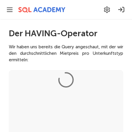
Der HAVING-Operator
Wir haben uns bereits die Query angeschaut, mit der wir
den durchschnittlichen Mietpreis pro Unterkunftstyp
ermitteln: