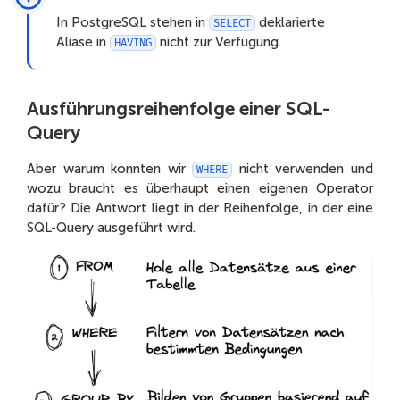
In PostgreSQL stehen in
deklarierte
SELECT
Aliase in
nicht zur Verfügung.
HAVING
Ausführungsreihenfolge einer SQL-
Query
Aber warum konnten wir
nicht verwenden und
WHERE
wozu braucht es überhaupt einen eigenen Operator
dafür? Die Antwort liegt in der Reihenfolge, in der eine
SQL-Query ausgeführt wird.