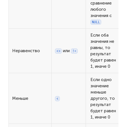
сравнение
любого
значения с
NULL
Если оба
значения не
равны, то
Неравенство
или
<>
!=
результат
будет равен
1, иначе 0
Если одно
значение
меньше
Меньше
другого, то
<
результат
будет равен
1, иначе 0