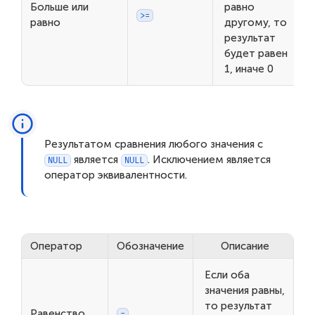
Больше или
равно
>=
равно
другому, то
результат
будет равен
1, иначе 0
Результатом сравнения любого значения с
является
. Исключением является
NULL
NULL
оператор эквивалентности.
Оператор
Обозначение
Описание
Если оба
значения равны,
то результат
Равенство
=