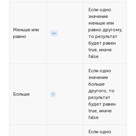
Если одно
значение
меньше или
Меньше или
равно другому,
<=
равно
то результат
будет равен
true, иначе
false
Если одно
значение
больше
другого, то
Больше
>
результат
будет равен
true, иначе
false
Если одно