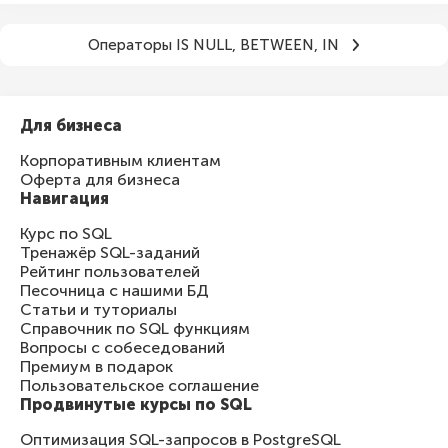
Операторы IS NULL, BETWEEN, IN
Для бизнеса
Корпоративным клиентам
Оферта для бизнеса
Навигация
Курс по SQL
Тренажёр SQL-заданий
Рейтинг пользователей
Песочница с нашими БД
Статьи и туториалы
Справочник по SQL функциям
Вопросы с собеседований
Премиум в подарок
Пользовательское соглашение
Продвинутые курсы по SQL
Оптимизация SQL-запросов в PostgreSQL