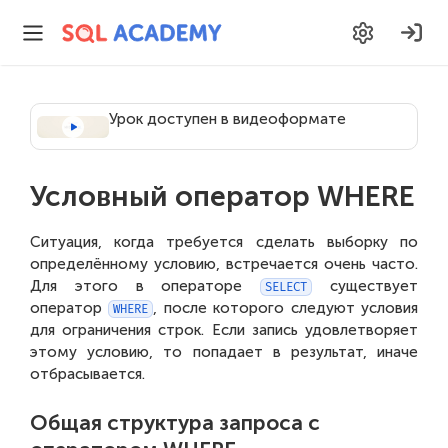
Урок доступен в видеоформате
Условный оператор WHERE
Ситуация, когда требуется сделать выборку по
определённому условию, встречается очень часто.
Для этого в операторе
существует
SELECT
оператор
, после которого следуют условия
WHERE
для ограничения строк. Если запись удовлетворяет
этому условию, то попадает в результат, иначе
отбрасывается.
Общая структура запроса с