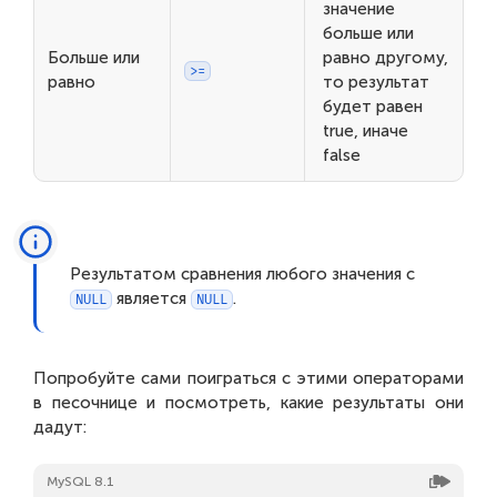
значение
больше или
Больше или
равно другому,
>=
равно
то результат
будет равен
true, иначе
false
Результатом сравнения любого значения с
является
.
NULL
NULL
Попробуйте сами поиграться с этими операторами
в песочнице и посмотреть, какие результаты они
дадут:
MySQL 8.1