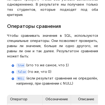
одновременно. В результате мы получаем только
тех студентов, которые подходят под оба
критерия.
Операторы сравнения
Чтобы сравнивать значения в SQL, используются
специальные операторы. Они позволяют проверить,
равны ли значения, больше ли одно другого, не
равны ли они и так далее. Результатом сравнения
может быть:
(это то же самое, что 1)
true
(то же, что 0)
false
(если результат сравнения не определён,
NULL
например, при сравнении с NULL)
Оператор
Обозначение
Описание