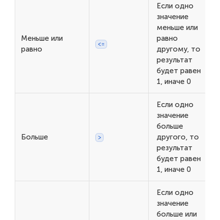
Если одно
значение
меньше или
Меньше или
равно
<=
равно
другому, то
результат
будет равен
1, иначе 0
Если одно
значение
больше
Больше
другого, то
>
результат
будет равен
1, иначе 0
Если одно
значение
больше или