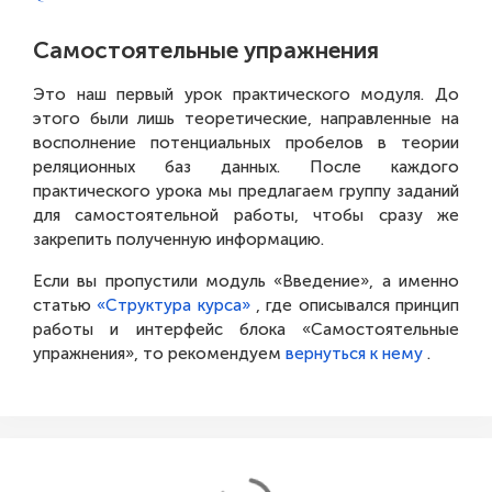
Самостоятельные упражнения
Это наш первый урок практического модуля. До
этого были лишь теоретические, направленные на
восполнение потенциальных пробелов в теории
реляционных баз данных. После каждого
практического урока мы предлагаем группу заданий
для самостоятельной работы, чтобы сразу же
закрепить полученную информацию.
Если вы пропустили модуль «Введение», а именно
статью
«Структура курса»
, где описывался принцип
работы и интерфейс блока «Самостоятельные
упражнения», то рекомендуем
вернуться к нему
.