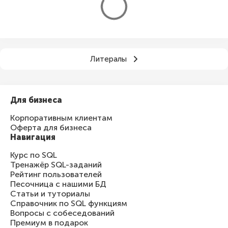
Литералы
Для бизнеса
Корпоративным клиентам
Оферта для бизнеса
Навигация
Курс по SQL
Тренажёр SQL-заданий
Рейтинг пользователей
Песочница с нашими БД
Статьи и туториалы
Справочник по SQL функциям
Вопросы с собеседований
Премиум в подарок