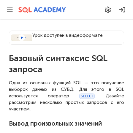
Урок доступен в видеоформате
Базовый синтаксис SQL
запроса
Одна из основных функций SQL — это получение
выборок данных из СУБД. Для этого в SQL
используется оператор
. Давайте
SELECT
рассмотрим несколько простых запросов с его
участием.
Вывод произвольных значений