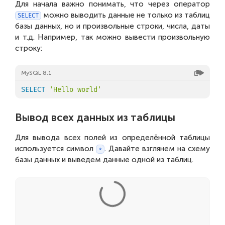
Для начала важно понимать, что через оператор
можно выводить данные не только из таблиц
SELECT
базы данных, но и произвольные строки, числа, даты
и т.д. Например, так можно вывести произвольную
строку:
MySQL 8.1
SELECT
'Hello world'
Вывод всех данных из таблицы
Для вывода всех полей из определённой таблицы
используется символ
. Давайте взглянем на схему
*
базы данных и выведем данные одной из таблиц.