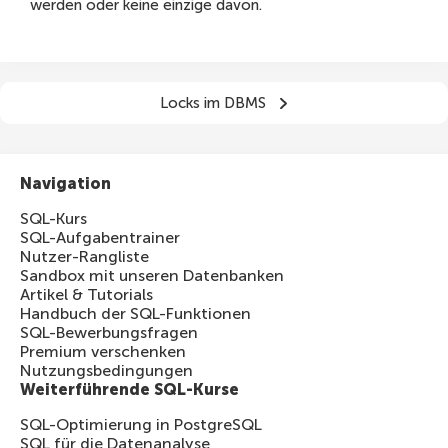
werden oder keine einzige davon.
Locks im DBMS
Navigation
SQL-Kurs
SQL-Aufgabentrainer
Nutzer-Rangliste
Sandbox mit unseren Datenbanken
Artikel & Tutorials
Handbuch der SQL-Funktionen
SQL-Bewerbungsfragen
Premium verschenken
Nutzungsbedingungen
Weiterführende SQL-Kurse
SQL-Optimierung in PostgreSQL
SQL für die Datenanalyse