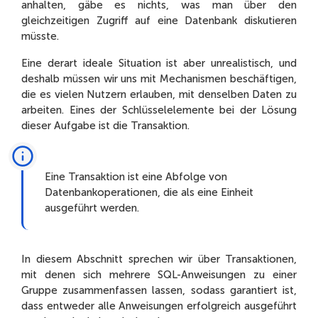
anhalten, gäbe es nichts, was man über den
gleichzeitigen Zugriff auf eine Datenbank diskutieren
müsste.
Eine derart ideale Situation ist aber unrealistisch, und
deshalb müssen wir uns mit Mechanismen beschäftigen,
die es vielen Nutzern erlauben, mit denselben Daten zu
arbeiten. Eines der Schlüsselelemente bei der Lösung
dieser Aufgabe ist die Transaktion.
Eine Transaktion ist eine Abfolge von
Datenbankoperationen, die als eine Einheit
ausgeführt werden.
In diesem Abschnitt sprechen wir über Transaktionen,
mit denen sich mehrere SQL-Anweisungen zu einer
Gruppe zusammenfassen lassen, sodass garantiert ist,
dass entweder alle Anweisungen erfolgreich ausgeführt