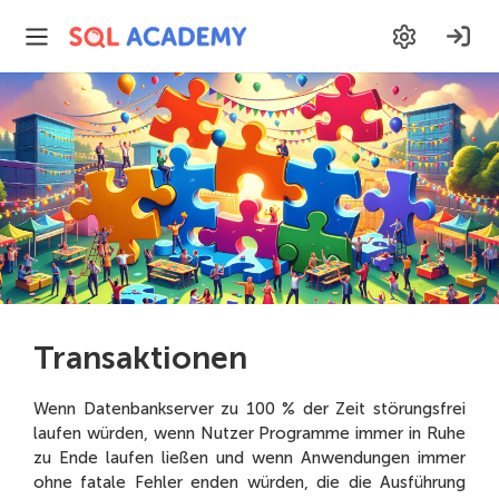
Transaktionen
Wenn Datenbankserver zu 100 % der Zeit störungsfrei
laufen würden, wenn Nutzer Programme immer in Ruhe
zu Ende laufen ließen und wenn Anwendungen immer
ohne fatale Fehler enden würden, die die Ausführung