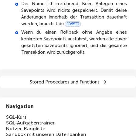
Der Name ist irreführend: Beim Anlegen eines
Savepoints wird nichts gespeichert. Damit deine
Änderungen innerhalb der Transaktion dauerhaft
werden, brauchst du
.
COMMIT
Wenn du einen Rollback ohne Angabe eines
konkreten Savepoints ausführst, werden alle zuvor
gesetzten Savepoints ignoriert, und die gesamte
Transaktion wird zurückgerollt.
Stored Procedures und Functions
Navigation
SQL-Kurs
SQL-Aufgabentrainer
Nutzer-Rangliste
Sandbox mit unseren Datenbanken