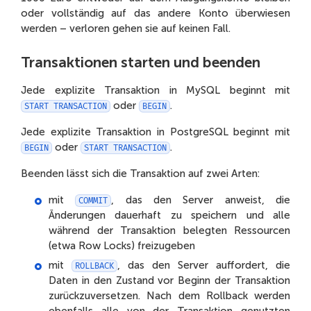
oder vollständig auf das andere Konto überwiesen
werden – verloren gehen sie auf keinen Fall.
Transaktionen starten und beenden
Jede explizite Transaktion in MySQL beginnt mit
oder
.
START TRANSACTION
BEGIN
Jede explizite Transaktion in PostgreSQL beginnt mit
oder
.
BEGIN
START TRANSACTION
Beenden lässt sich die Transaktion auf zwei Arten:
mit
, das den Server anweist, die
COMMIT
Änderungen dauerhaft zu speichern und alle
während der Transaktion belegten Ressourcen
(etwa Row Locks) freizugeben
mit
, das den Server auffordert, die
ROLLBACK
Daten in den Zustand vor Beginn der Transaktion
zurückzuversetzen. Nach dem Rollback werden