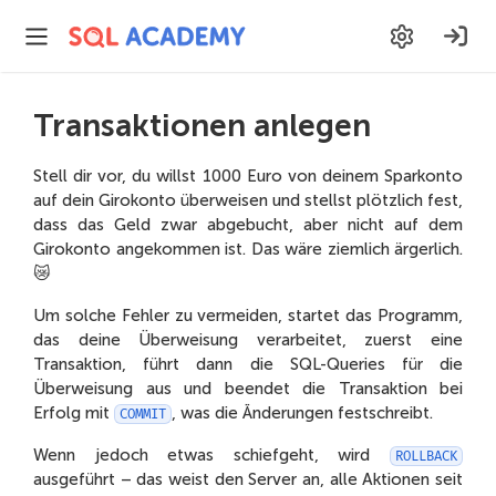
Transaktionen anlegen
Stell dir vor, du willst 1000 Euro von deinem Sparkonto
auf dein Girokonto überweisen und stellst plötzlich fest,
dass das Geld zwar abgebucht, aber nicht auf dem
Girokonto angekommen ist. Das wäre ziemlich ärgerlich.
😿
Um solche Fehler zu vermeiden, startet das Programm,
das deine Überweisung verarbeitet, zuerst eine
Transaktion, führt dann die SQL-Queries für die
Überweisung aus und beendet die Transaktion bei
Erfolg mit
, was die Änderungen festschreibt.
COMMIT
Wenn jedoch etwas schiefgeht, wird
ROLLBACK
ausgeführt – das weist den Server an, alle Aktionen seit