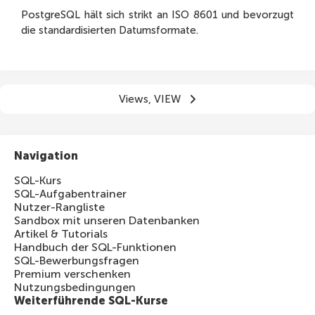
PostgreSQL hält sich strikt an ISO 8601 und bevorzugt
die standardisierten Datumsformate.
Views, VIEW
Navigation
SQL-Kurs
SQL-Aufgabentrainer
Nutzer-Rangliste
Sandbox mit unseren Datenbanken
Artikel & Tutorials
Handbuch der SQL-Funktionen
SQL-Bewerbungsfragen
Premium verschenken
Nutzungsbedingungen
Weiterführende SQL-Kurse