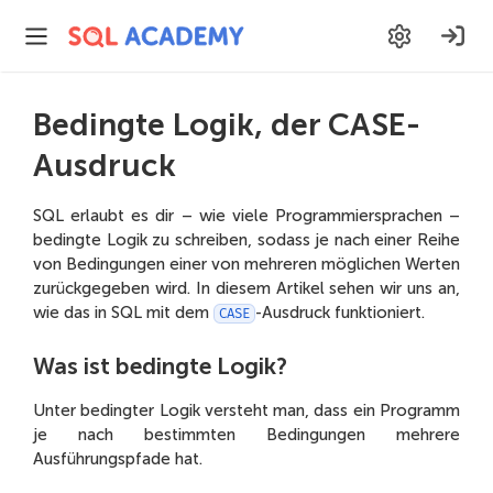
Bedingte Logik, der CASE-
Ausdruck
SQL erlaubt es dir – wie viele Programmiersprachen –
bedingte Logik zu schreiben, sodass je nach einer Reihe
von Bedingungen einer von mehreren möglichen Werten
zurückgegeben wird. In diesem Artikel sehen wir uns an,
wie das in SQL mit dem
-Ausdruck funktioniert.
CASE
Was ist bedingte Logik?
Unter bedingter Logik versteht man, dass ein Programm
je nach bestimmten Bedingungen mehrere
Ausführungspfade hat.