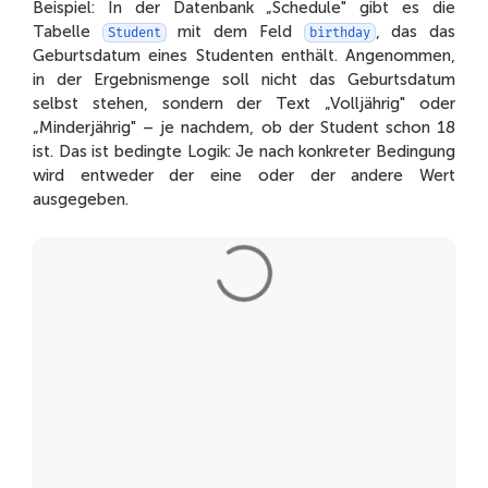
Beispiel: In der Datenbank „Schedule" gibt es die
Tabelle
mit dem Feld
, das das
Student
birthday
Geburtsdatum eines Studenten enthält. Angenommen,
in der Ergebnismenge soll nicht das Geburtsdatum
selbst stehen, sondern der Text „Volljährig" oder
„Minderjährig" – je nachdem, ob der Student schon 18
ist. Das ist bedingte Logik: Je nach konkreter Bedingung
wird entweder der eine oder der andere Wert
ausgegeben.