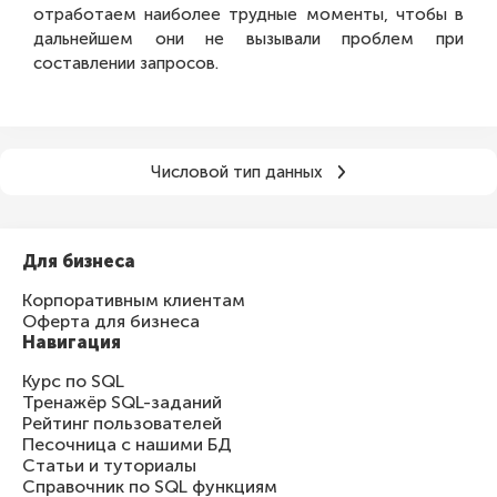
отработаем наиболее трудные моменты, чтобы в
дальнейшем они не вызывали проблем при
составлении запросов.
Числовой тип данных
Для бизнеса
Корпоративным клиентам
Оферта для бизнеса
Навигация
Курс по SQL
Тренажёр SQL-заданий
Рейтинг пользователей
Песочница с нашими БД
Статьи и туториалы
Справочник по SQL функциям