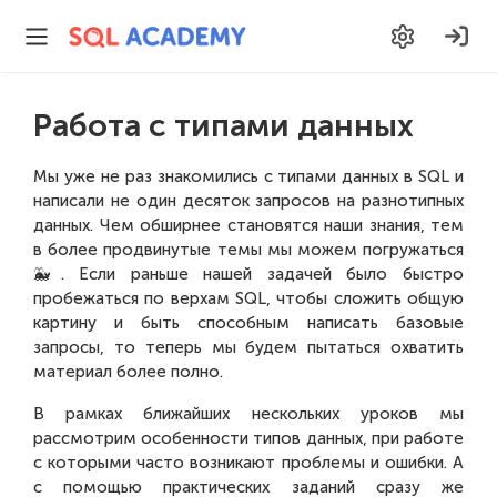
Работа с типами данных
Мы уже не раз знакомились с типами данных в SQL и
написали не один десяток запросов на разнотипных
данных. Чем обширнее становятся наши знания, тем
в более продвинутые темы мы можем погружаться
🐳. Если раньше нашей задачей было быстро
пробежаться по верхам SQL, чтобы сложить общую
картину и быть способным написать базовые
запросы, то теперь мы будем пытаться охватить
материал более полно.
В рамках ближайших нескольких уроков мы
рассмотрим особенности типов данных, при работе
с которыми часто возникают проблемы и ошибки. А
с помощью практических заданий сразу же