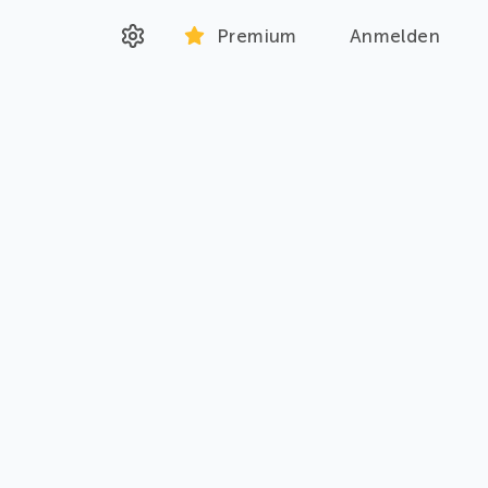
Premium
Anmelden