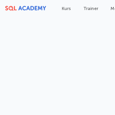
Kurs
Trainer
M