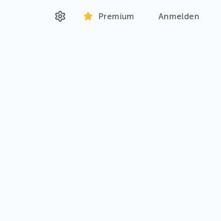
Premium
Anmelden