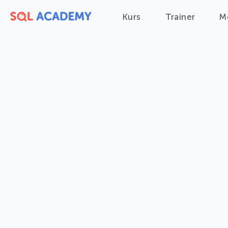
Kurs
Trainer
M