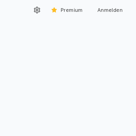
Premium
Anmelden