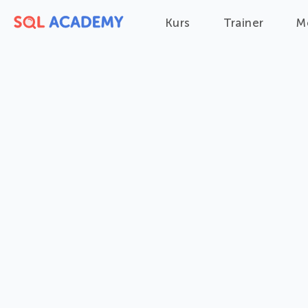
Kurs
Trainer
M