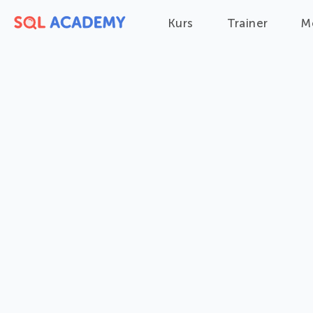
Kurs
Trainer
M