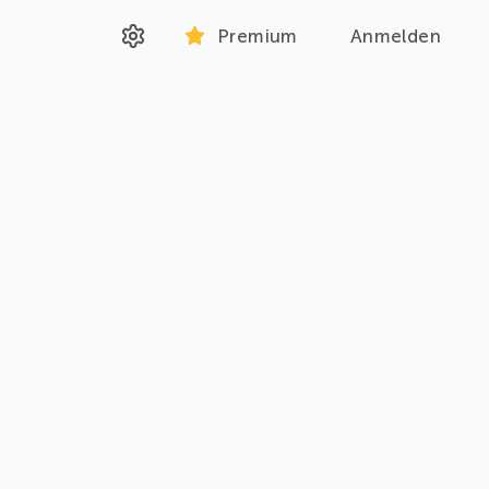
Premium
Anmelden