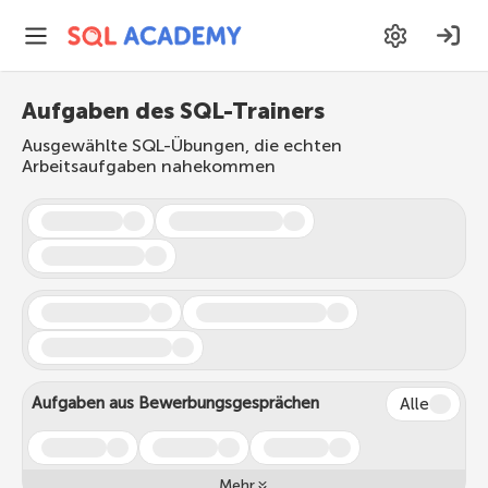
Aufgaben des SQL-Trainers
Ausgewählte SQL-Übungen, die echten
Arbeitsaufgaben nahekommen
Aufgaben aus Bewerbungsgesprächen
Alle
Mehr