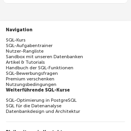
Navigation
SQL-Kurs
SQL-Aufgabentrainer
Nutzer-Rangliste
Sandbox mit unseren Datenbanken
Artikel & Tutorials
Handbuch der SQL-Funktionen
SQL-Bewerbungsfragen
Premium verschenken
Nutzungsbedingungen
Weiterführende SQL-Kurse
SQL-Optimierung in PostgreSQL
SQL für die Datenanalyse
Datenbankdesign und Architektur