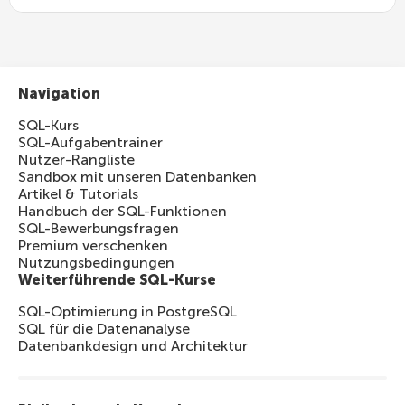
Navigation
SQL-Kurs
SQL-Aufgabentrainer
Nutzer-Rangliste
Sandbox mit unseren Datenbanken
Artikel & Tutorials
Handbuch der SQL-Funktionen
SQL-Bewerbungsfragen
Premium verschenken
Nutzungsbedingungen
Weiterführende SQL-Kurse
SQL-Optimierung in PostgreSQL
SQL für die Datenanalyse
Datenbankdesign und Architektur