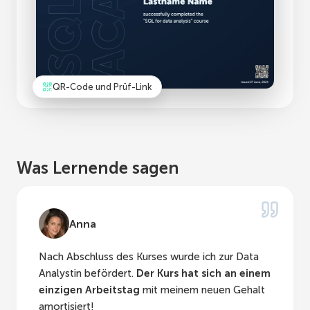
QR-Code und Prüf-Link
Was Lernende sagen
Anna
Nach Abschluss des Kurses wurde ich zur Data
Analystin befördert.
Der Kurs hat sich an einem
einzigen Arbeitstag
mit meinem neuen Gehalt
amortisiert!