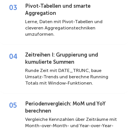
Pivot-Tabellen und smarte
03
Aggregation
Lerne, Daten mit Pivot-Tabellen und
cleveren Aggregationstechniken
umzuformen.
Zeitreihen I: Gruppierung und
04
kumulierte Summen
Runde Zeit mit DATE_TRUNC, baue
Umsatz-Trends und berechne Running
Totals mit Window-Funktionen.
Periodenvergleich: MoM und YoY
05
berechnen
Vergleiche Kennzahlen über Zeiträume mit
Month-over-Month- und Year-over-Year-