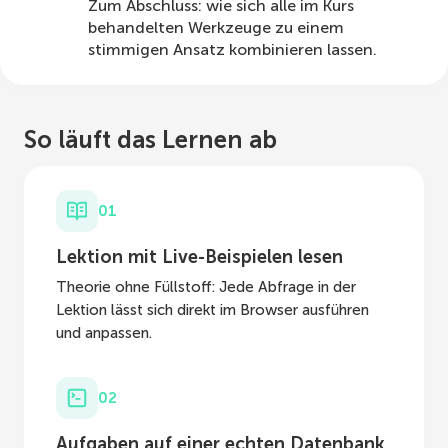
Zum Abschluss: wie sich alle im Kurs
behandelten Werkzeuge zu einem
stimmigen Ansatz kombinieren lassen.
So läuft das Lernen ab
01
Lektion mit Live-Beispielen lesen
Theorie ohne Füllstoff: Jede Abfrage in der
Lektion lässt sich direkt im Browser ausführen
und anpassen.
02
Aufgaben auf einer echten Datenbank