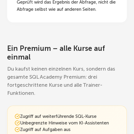
Geprüft wird das Ergebnis der Abfrage, nicht die
Abfrage selbst wie auf anderen Seiten.
Ein Premium – alle Kurse auf
einmal
Du kaufst keinen einzelnen Kurs, sondern das
gesamte SQL Academy Premium: drei
fortgeschrittene Kurse und alle Trainer-
Funktionen.
Zugriff auf weiterführende SQL-Kurse
Unbegrenzte Hinweise vom KI-Assistenten
Zugriff auf Aufgaben aus