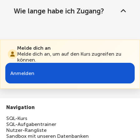
Wie lange habe ich Zugang?
Melde dich an
Melde dich an, um auf den Kurs zugreifen zu
können.
Anmelden
Navigation
SQL-Kurs
SQL-Aufgabentrainer
Nutzer-Rangliste
Sandbox mit unseren Datenbanken