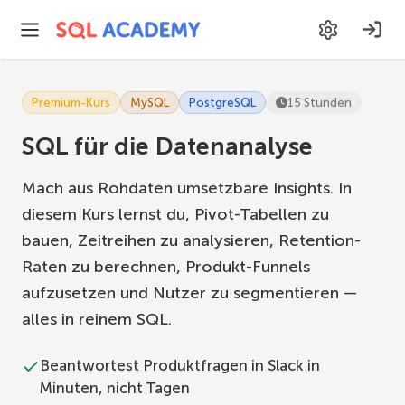
Premium-Kurs
MySQL
PostgreSQL
15 Stunden
SQL für die Datenanalyse
Mach aus Rohdaten umsetzbare Insights. In
diesem Kurs lernst du, Pivot-Tabellen zu
bauen, Zeitreihen zu analysieren, Retention-
Raten zu berechnen, Produkt-Funnels
aufzusetzen und Nutzer zu segmentieren —
alles in reinem SQL.
Beantwortest Produktfragen in Slack in
Minuten, nicht Tagen