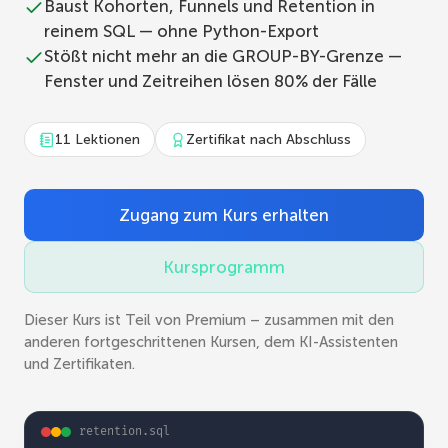
Baust Kohorten, Funnels und Retention in
reinem SQL — ohne Python-Export
Stößt nicht mehr an die GROUP-BY-Grenze —
Fenster und Zeitreihen lösen 80% der Fälle
11 Lektionen
Zertifikat nach Abschluss
Zugang zum Kurs erhalten
Kursprogramm
Dieser Kurs ist Teil von Premium – zusammen mit den
anderen fortgeschrittenen Kursen, dem KI-Assistenten
und Zertifikaten.
retention.sql