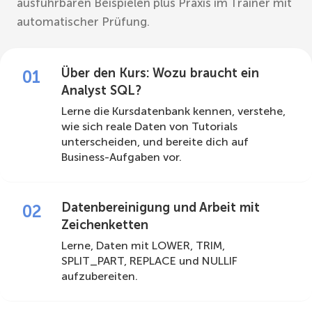
ausführbaren Beispielen plus Praxis im Trainer mit
automatischer Prüfung.
Über den Kurs: Wozu braucht ein
01
Analyst SQL?
Lerne die Kursdatenbank kennen, verstehe,
wie sich reale Daten von Tutorials
unterscheiden, und bereite dich auf
Business-Aufgaben vor.
Datenbereinigung und Arbeit mit
02
Zeichenketten
Lerne, Daten mit LOWER, TRIM,
SPLIT_PART, REPLACE und NULLIF
aufzubereiten.