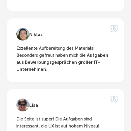
Niklas
Exzellente Aufbereitung des Materials!
Besonders gefreut haben mich die
Aufgaben
aus Bewerbungsgesprächen großer IT-
Unternehmen
.
Lisa
Die Seite ist super! Die Aufgaben sind
interessant, die UX ist auf hohem Niveau!