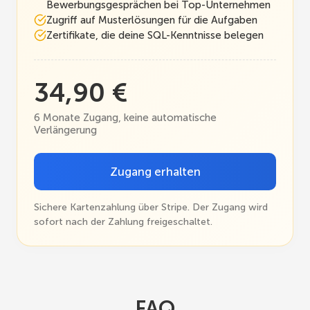
Bewerbungsgesprächen bei Top-Unternehmen
Zugriff auf Musterlösungen für die Aufgaben
Zertifikate, die deine SQL-Kenntnisse belegen
34,90 €
6 Monate Zugang, keine automatische
Verlängerung
Zugang erhalten
Sichere Kartenzahlung über Stripe. Der Zugang wird
sofort nach der Zahlung freigeschaltet.
FAQ