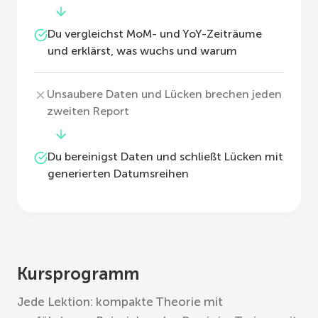
Du vergleichst MoM- und YoY-Zeiträume
und erklärst, was wuchs und warum
Unsaubere Daten und Lücken brechen jeden
zweiten Report
Du bereinigst Daten und schließt Lücken mit
generierten Datumsreihen
Kursprogramm
Jede Lektion: kompakte Theorie mit