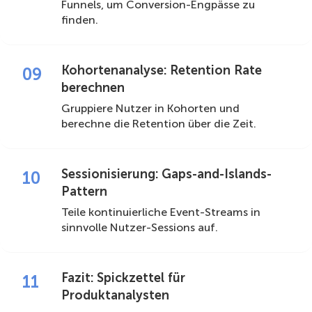
Funnels, um Conversion-Engpässe zu
finden.
Kohortenanalyse: Retention Rate
09
berechnen
Gruppiere Nutzer in Kohorten und
berechne die Retention über die Zeit.
Sessionisierung: Gaps-and-Islands-
10
Pattern
Teile kontinuierliche Event-Streams in
sinnvolle Nutzer-Sessions auf.
Fazit: Spickzettel für
11
Produktanalysten