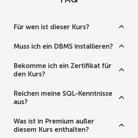
Für wen ist dieser Kurs?
Muss ich ein DBMS installieren?
Bekomme ich ein Zertifikat für
den Kurs?
Reichen meine SQL-Kenntnisse
aus?
Was ist in Premium außer
diesem Kurs enthalten?