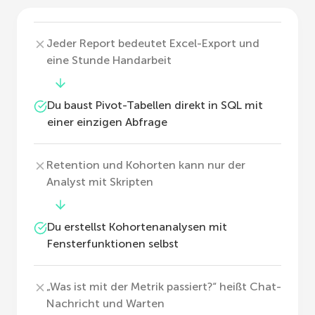
Jeder Report bedeutet Excel-Export und
eine Stunde Handarbeit
Du baust Pivot-Tabellen direkt in SQL mit
einer einzigen Abfrage
Retention und Kohorten kann nur der
Analyst mit Skripten
Du erstellst Kohortenanalysen mit
Fensterfunktionen selbst
„Was ist mit der Metrik passiert?“ heißt Chat-
Nachricht und Warten