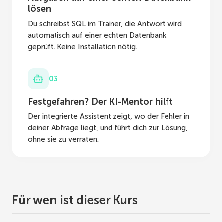
lösen
Du schreibst SQL im Trainer, die Antwort wird
automatisch auf einer echten Datenbank
geprüft. Keine Installation nötig.
03
Festgefahren? Der KI-Mentor hilft
Der integrierte Assistent zeigt, wo der Fehler in
deiner Abfrage liegt, und führt dich zur Lösung,
ohne sie zu verraten.
Für wen ist dieser Kurs