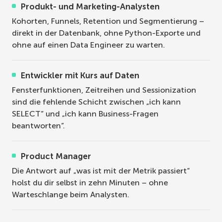
Produkt- und Marketing-Analysten
Kohorten, Funnels, Retention und Segmentierung –
direkt in der Datenbank, ohne Python-Exporte und
ohne auf einen Data Engineer zu warten.
Entwickler mit Kurs auf Daten
Fensterfunktionen, Zeitreihen und Sessionization
sind die fehlende Schicht zwischen „ich kann
SELECT“ und „ich kann Business-Fragen
beantworten“.
Product Manager
Die Antwort auf „was ist mit der Metrik passiert“
holst du dir selbst in zehn Minuten – ohne
Warteschlange beim Analysten.