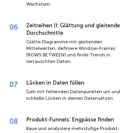
Wachstum.
Zeitreihen II: Glättung und gleitende
06
Durchschnitte
Glätte Diagramme mit gleitenden
Mittelwerten, definiere Window-Frames
(ROWS BETWEEN) und finde Trends in
verrauschten Daten.
Lücken in Daten füllen
07
Geh mit fehlenden Datenpunkten um und
schließe Lücken in deinen Datensätzen.
Produkt-Funnels: Engpässe finden
08
Baue und analysiere mehrstufige Produkt-