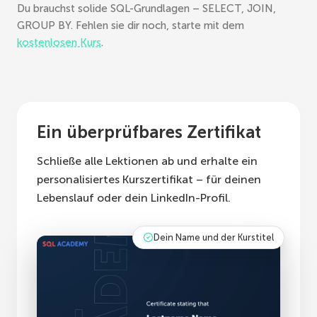
Du brauchst solide SQL-Grundlagen – SELECT, JOIN,
GROUP BY. Fehlen sie dir noch, starte mit dem
kostenlosen Kurs
.
Ein überprüfbares Zertifikat
Schließe alle Lektionen ab und erhalte ein
personalisiertes Kurszertifikat – für deinen
Lebenslauf oder dein LinkedIn-Profil.
Dein Name und der Kurstitel