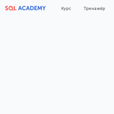
Курс
Тренажёр