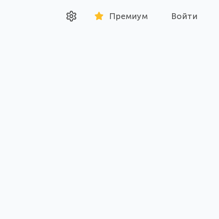
Премиум
Войти