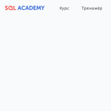
Курс
Тренажёр