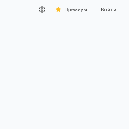
Премиум
Войти