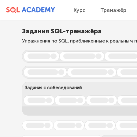
Курс
Тренажёр
Задания SQL-тренажёра
Упражнения по SQL, приближенные к реальным
Задания с собеседований