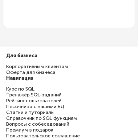
)
;
Для бизнеса
Корпоративным клиентам
Оферта для бизнеса
Навигация
Курс по SQL
Тренажёр SQL-заданий
Рейтинг пользователей
Песочница с нашими БД
Статьи и туториалы
Справочник по SQL функциям
Вопросы с собеседований
Премиум в подарок
Пользовательское соглашение