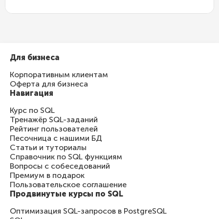
Для бизнеса
Корпоративным клиентам
Оферта для бизнеса
Навигация
Курс по SQL
Тренажёр SQL-заданий
Рейтинг пользователей
Песочница с нашими БД
Статьи и туториалы
Справочник по SQL функциям
Вопросы с собеседований
Премиум в подарок
Пользовательское соглашение
Продвинутые курсы по SQL
Оптимизация SQL-запросов в PostgreSQL